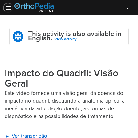
Search
This activity is also available in
English.
View activity
Impacto do Quadril: Visão
Geral
Este vídeo fornece uma visão geral da doença do
impacto no quadril, discutindo a anatomia aplica, a
mecânica da articulação doente, as formas de
diagnóstico e as possibilidades de tratamento.
Ver transcrição