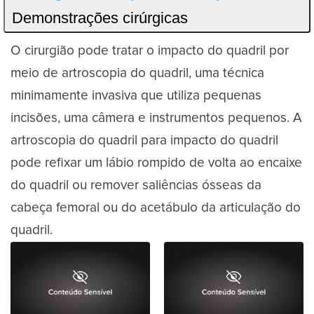
Demonstrações cirúrgicas
O cirurgião pode tratar o impacto do quadril por
meio de artroscopia do quadril, uma técnica
minimamente invasiva que utiliza pequenas
incisões, uma câmera e instrumentos pequenos. A
artroscopia do quadril para impacto do quadril
pode refixar um lábio rompido de volta ao encaixe
do quadril ou remover saliências ósseas da
cabeça femoral ou do acetábulo da articulação do
quadril.