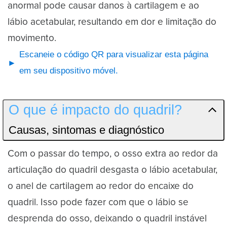
anormal pode causar danos à cartilagem e ao
lábio acetabular, resultando em dor e limitação do
movimento.
Escaneie o código QR para visualizar esta página
em seu dispositivo móvel.
O que é impacto do quadril?
Causas, sintomas e diagnóstico
Com o passar do tempo, o osso extra ao redor da
articulação do quadril desgasta o lábio acetabular,
o anel de cartilagem ao redor do encaixe do
quadril. Isso pode fazer com que o lábio se
desprenda do osso, deixando o quadril instável