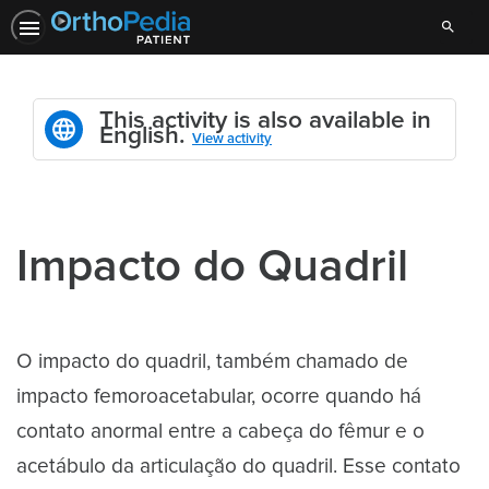
Search
This activity is also available in
English.
View activity
Impacto do Quadril
O impacto do quadril, também chamado de
impacto femoroacetabular, ocorre quando há
contato anormal entre a cabeça do fêmur e o
acetábulo da articulação do quadril. Esse contato