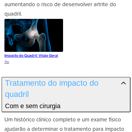
aumentando o risco de desenvolver artrite do
quadril.
Impacto do Quadril: Visão Geral
Duration
7m
Tratamento do impacto do
quadril
Com e sem cirurgia
Um histórico clínico completo e um exame físico
ajudarão a determinar o tratamento para impacto