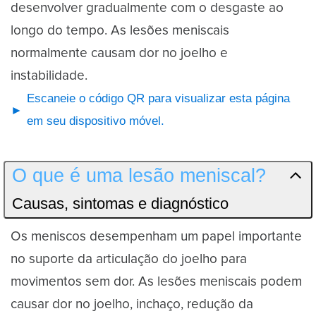
desenvolver gradualmente com o desgaste ao
longo do tempo. As lesões meniscais
normalmente causam dor no joelho e
instabilidade.
Escaneie o código QR para visualizar esta página
em seu dispositivo móvel.
O que é uma lesão meniscal?
Causas, sintomas e diagnóstico
Os meniscos desempenham um papel importante
no suporte da articulação do joelho para
movimentos sem dor. As lesões meniscais podem
causar dor no joelho, inchaço, redução da