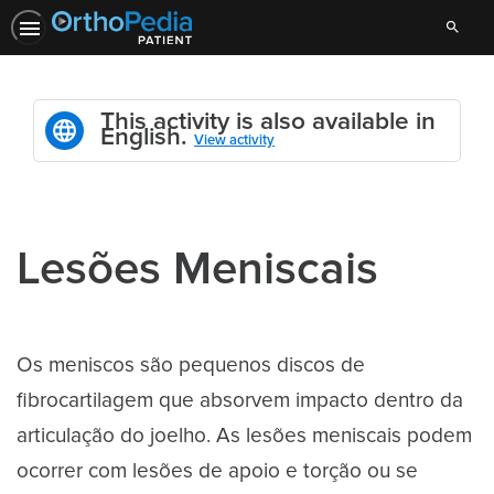
Search
This activity is also available in
English.
View activity
Lesões Meniscais
Os meniscos são pequenos discos de
fibrocartilagem que absorvem impacto dentro da
articulação do joelho. As lesões meniscais podem
ocorrer com lesões de apoio e torção ou se