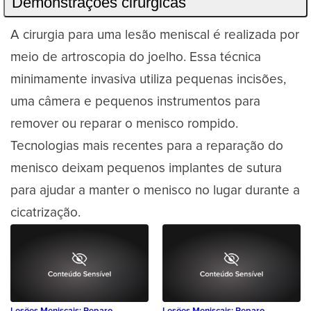
Demonstrações cirúrgicas
A cirurgia para uma lesão meniscal é realizada por
meio de artroscopia do joelho. Essa técnica
minimamente invasiva utiliza pequenas incisões,
uma câmera e pequenos instrumentos para
remover ou reparar o menisco rompido.
Tecnologias mais recentes para a reparação do
menisco deixam pequenos implantes de sutura
para ajudar a manter o menisco no lugar durante a
cicatrização.
Lesões Meniscais: Reparo
Lesões Meniscais: Reparo