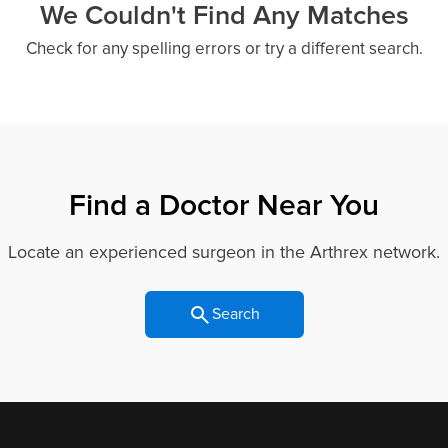
We Couldn't Find Any Matches
Check for any spelling errors or try a different search.
Find a Doctor Near You
Locate an experienced surgeon in the Arthrex network.
Search