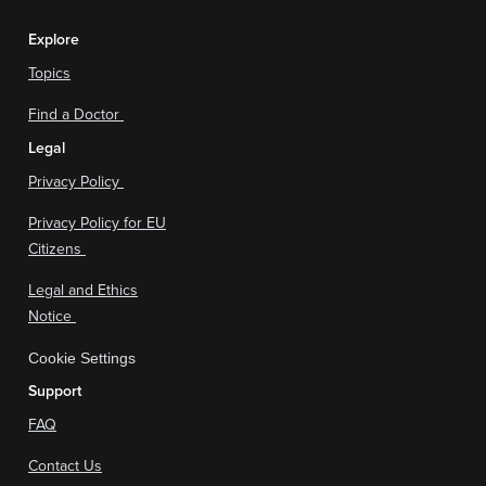
Explore
Topics
Find a Doctor
Legal
Privacy Policy
Privacy Policy for EU
Citizens
Legal and Ethics
Notice
Cookie Settings
Support
FAQ
Contact Us