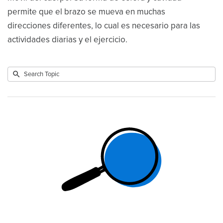
permite que el brazo se mueva en muchas
direcciones diferentes, lo cual es necesario para las
actividades diarias y el ejercicio.
Submit
Search
No
Topic
results
returned