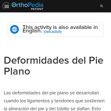
Search
This activity is also available in
English.
View activity
Deformidades del Pie
Plano
Las deformidades del pie plano se desarrollan
cuando los ligamentos y tendones que sostienen
la alineación del pie y del tobillo se dañan. Esto